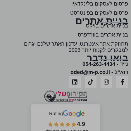
פרסום לעסקים בלינקדאין
פרסום לעסקים בפינטרסט
בניית אתרים
בניית אתרים בויקס
בניית אתרים בוורדפרס
תחזוקת אתר אינטרנט, עדכון האתר שלכם יגרום
למבקרים לקנות יותר 2026
בואו נדבר
נייד - 054-263-4434
דוא"ל - oded@m-p.co.il
Rating
4.9