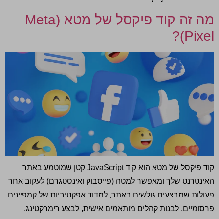
מה זה קוד פיקסל של מטא (Meta
Pixel)?
קוד פיקסל של מטא הוא קוד JavaScript קטן שמוטמע באתר
האינטרנט שלך ומאפשר למטה (פייסבוק ואינסטגרם) לעקוב אחר
פעולות שמבצעים גולשים באתר, למדוד אפקטיביות של קמפיינים
פרסומיים, לבנות קהלים מותאמים אישית, לבצע רימרקטינג,