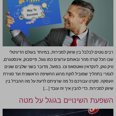
רבים נוטים לבלבל בין שיווק למכירות, במיוחד בעולם הדיגיטלי
שבו הכל קורה מהר ובאותם ערוצים כמו גוגל, פייסבוק, אינסטגרם,
טיק טוק, לינקדאין וואטסאפ וכו. בפועל, מדובר בשני שלבים שונים
לגמרי בתהליך שמוביל לוקח מרגע החשיפה הראשונית ועד סגירת
העסקה. סקרנו עבורכם כל מה שרציתם לדעת על מה ההבדל בין
שיווק למכירות. כדי להבין איך זה עובד […]
השפעת השינויים בגוגל על מטה