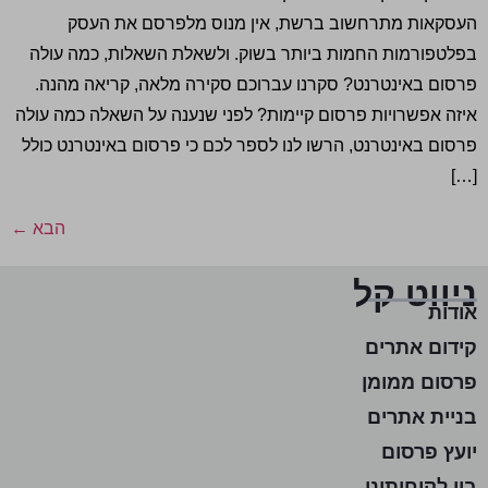
העסקאות מתרחשוב ברשת, אין מנוס מלפרסם את העסק
בפלטפורמות החמות ביותר בשוק. ולשאלת השאלות, כמה עולה
פרסום באינטרנט? סקרנו עברוכם סקירה מלאה, קריאה מהנה.
איזה אפשרויות פרסום קיימות? לפני שנענה על השאלה כמה עולה
פרסום באינטרנט, הרשו לנו לספר לכם כי פרסום באינטרנט כולל
[…]
הבא
←
ניווט קל
אודות
קידום אתרים
פרסום ממומן
בניית אתרים
יועץ פרסום
בין לקוחותינו