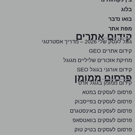
בלוג
בואו נדבר
מפת אתר
קידום אתרים
גוגל לעסק שלי 2026 – מדריך אסטרטגי
קידום אתרים GEO
מחיקת אזכורים שליליים מגוגל
קידום אורגני בגוגל SEO
פרסום ממומן
קידום ממומן בגוגל אדס
פרסום לעסקים במטא
פרסום לעסקים בפייסבוק
פרסום לעסקים באינסטגרם
פרסום לעסקים בוואטסאפ
פרסום לעסקים בטיק טוק