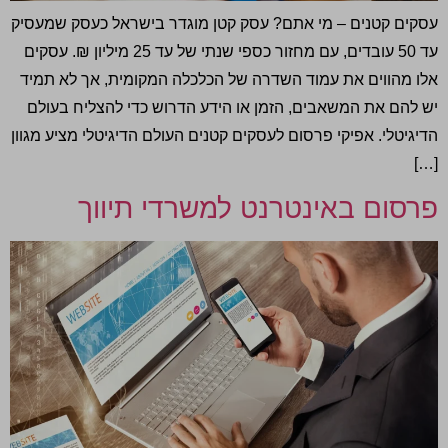
עסקים קטנים – מי אתם? עסק קטן מוגדר בישראל כעסק שמעסיק
עד 50 עובדים, עם מחזור כספי שנתי של עד 25 מיליון ₪. עסקים
אלו מהווים את עמוד השדרה של הכלכלה המקומית, אך לא תמיד
יש להם את המשאבים, הזמן או הידע הדרוש כדי להצליח בעולם
הדיגיטלי. אפיקי פרסום לעסקים קטנים העולם הדיגיטלי מציע מגוון
[…]
פרסום באינטרנט למשרדי תיווך