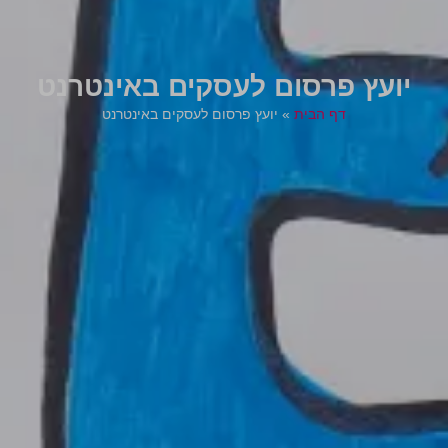
יועץ פרסום לעסקים באינטרנט
דף הבית
»
יועץ פרסום לעסקים באינטרנט