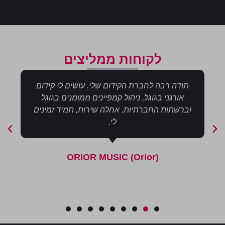
לקוחות ממליצים
תודה רבה לחברת הקידום שלי. עושים לי קידום
אורגני בגוגל, ניהול קמפיינים ממומנים בגוגל
וברשתות החברתיות. אחלה שירות, תמיד זמינים
לי.
‪ORIOR MUSIC (Orior)‬‏