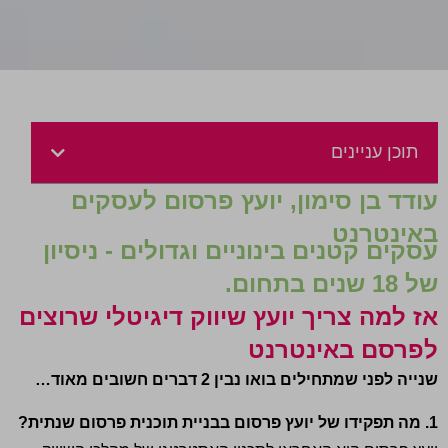
תוכן עניינים
עודד בן סימון, יועץ פרסום לעסקים
באינטרנט
עסקים קטנים בינוניים וגדולים - ניסיון
של 18 שנים בתחום.
אז למה צריך יועץ שיווק דיגיטלי שרוצים
לפרסם באינטרנט
שנייה לפני שמתחילים בואו נבין 2 דברים חשובים מאוד…
1. מה תפקידו של יועץ פרסום בבניית תוכנית פרסום שנתית?