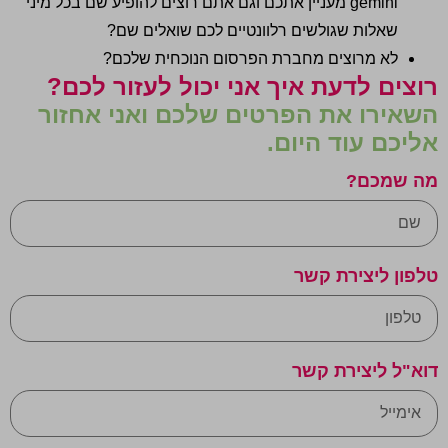
gemini מעניין אתכם וגם אתם רוצים להופיע שם בכל מיני
שאלות שגולשים רלוונטיים לכם שואלים שם?
לא מרוצים מחברת הפרסום הנוכחית שלכם?
רוצים לדעת איך אני יכול לעזור לכם?
השאירו את הפרטים שלכם ואני אחזור
אליכם עוד היום.
מה שמכם?
טלפון ליצירת קשר
דוא"ל ליצירת קשר