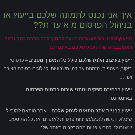
איך אני נכנס לתמונה שלכם בייעוץ או
בניהול הפרסום מ א עד ת??
הייעוץ שלנו יכול לעזור לכם וגם לחסוך לכם הרבה כסף וכאב
ראש בבניה של העסק שלכם באינטרנט
ייעוץ בעיצוב הלוגו שלכם כולל כל המערך מסביב
– כרטיסי
ביקור, מעטפות, הזמנות עבודה, חשבוניות, קטלוגים במידת הצורך
ועוד…
ייעוץ בבחירת ספקים ונותני שירות בתחום הפרסום
באינטרנט.
ייעוץ בבניית אתר מתאים לעסק שלכם
– אתר מותאם למובייל
שיכלול הנגשה לנכים/מדיניות פרטיות לאתרים ואת כל התוספים
שיעזרו לנו להביא פניות מהמבקרים באתר שלנו.