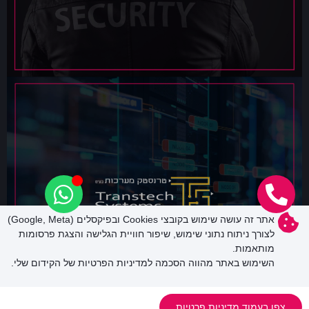
אתר זה עושה שימוש בקובצי Cookies ובפיקסלים (Google, Meta)
לצורך ניתוח נתוני שימוש, שיפור חוויית הגלישה והצגת פרסומות
מותאמות.
השימוש באתר מהווה הסכמה למדיניות הפרטיות של הקידום שלי.
צפו בעמוד מדיניות פרטיות