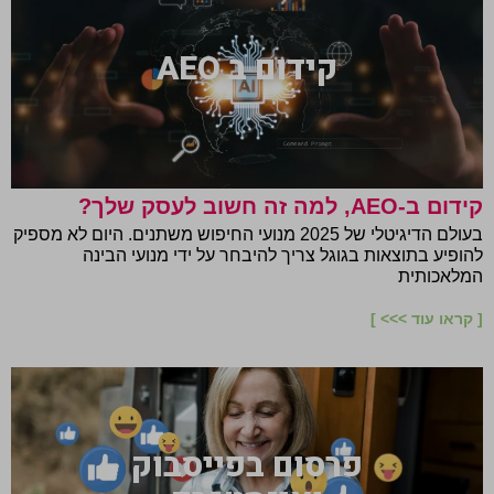
קידום ב AEO
קידום ב-AEO, למה זה חשוב לעסק שלך?
בעולם הדיגיטלי של 2025 מנועי החיפוש משתנים. היום לא מספיק
להופיע בתוצאות בגוגל צריך להיבחר על ידי מנועי הבינה
המלאכותית
[ קראו עוד >>> ]
פרסום בפייסבוק