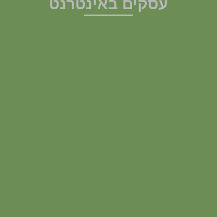
עסקים באינטרנט