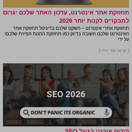
תחזוקת אתר אינטרנט, עדכון האתר שלכם יגרום
למבקרים לקנות יותר 2026
תחזוקת אתרי אינטרנט – השקט שלכם בדיגיטל תחזוקת אתר
האינטרנט שלכם חשובה בדיוק כמו תחזוקת החנות הפיזית שלכם!
על ידי
[ קראו עוד >>> ]
SEO 2026
קידום אורגני בגוגל SEO