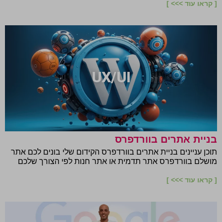
[ קראו עוד >>> ]
UX/UI
בניית אתרים בוורדפרס
תוכן עניינים בניית אתרים בוורדפרס הקידום שלי בונים לכם אתר
מושלם בוורדפרס אתר תדמית או אתר חנות לפי הצורך שלכם
[ קראו עוד >>> ]