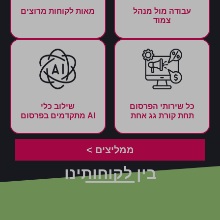
עבודה מול מנהל
מאות לקוחות מרוצים
צמוד
כל שירותי הפרסום
שילוב כלי
תחת קורת גג אחת
AI מתקדמים בפרסום
ממליצים >
בין לקוחותינו