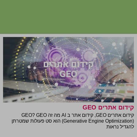
קידום אתרים
GEO
קידום אתרים GEO
קידום אתרים GEO, קידום אתר ב AI מה זה GEO? GEO
(Generative Engine Optimization) הוא סט פעולות שמטרתן
להגדיל נראות