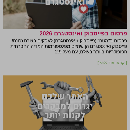
ואינסטגרם
פרסום בפייסבוק ואינסטגרם 2026
פרסום ב"מטה" (פייסבוק + אינסטגרם) לעסקים בצורה נכונה!
פייסבוק ואינסטגרם הן שתיים מפלטפורמות המדיה החברתית
הפופולריות ביותר בעולם, עם מעל 2.9
[ קראו עוד >>> ]
האתר שלכם
יגרום למבקרים
לקנות יותר