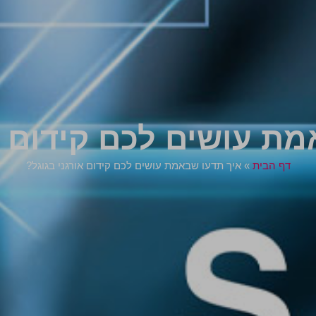
ת עושים לכם קידום א
דף הבית
»
איך תדעו שבאמת עושים לכם קידום אורגני בגוגל?