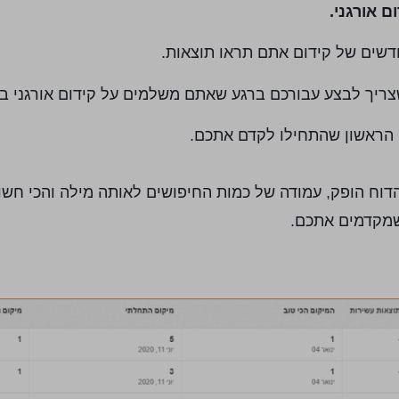
 אורגני.
ריך לבצע עבורכם ברגע שאתם משלמים על קידום אורגני בג
 הראשון שהתחילו לקדם אתכם.
וח הופק, עמודה של כמות החיפושים לאותה מילה והכי חשו
מקדמים אתכם.