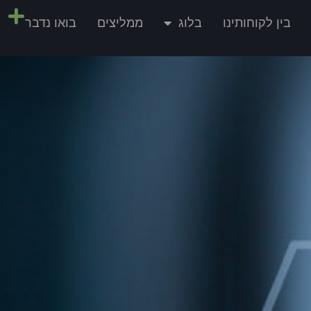
בין לקוחותינו
בלוג
ממליצים
בואו נדבר