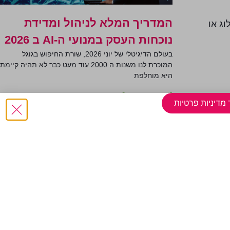
המדריך המלא לניהול ומדידת
וג או
נוכחות העסק במנועי ה-AI ב 2026
בעולם הדיגיטלי של יוני 2026, שורת החיפוש בגוגל
המוכרת לנו משנות ה 2000 עוד מעט כבר לא תהיה קיימת
היא מוחלפת
[ קרא עוד >>> ]
 מדיניות פרטיות
פעולות