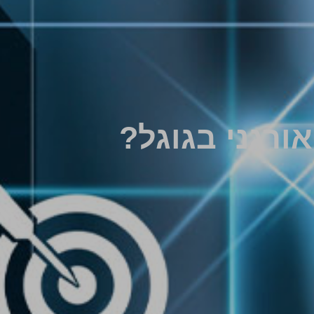
ורגני בגוגל?