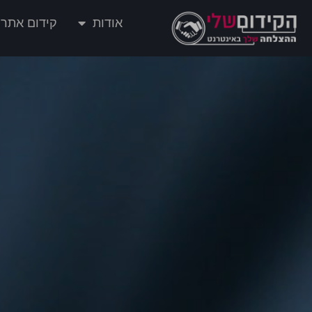
אודות
קידום אתרי