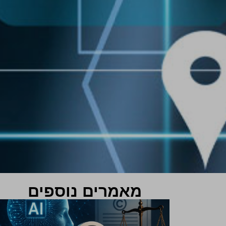
מאמרים נוספים