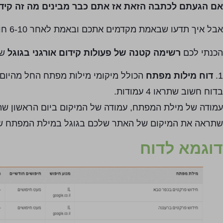
אם הגעתם לכתבה הזאת אז אתם כבר מבינים מה זה קידום
אבל איך תדעו שבאמת מקדמים אתכם ובאמת לאחר 6-10 חודשים של קידום אתם תראו תוצאות.
הכנתי לכם
רשימה קטנה של פעולות קידום אורגני בגוגל
שצ
1.
דוח מילות מפתח
הכולל מיקומי מילות מפתח החל מהיום
בדוח חשוב שתראו 4 עמודות.
עמודה של מילת המפתח, עמודה של המיקום ביום הראשון שהד
שתראה את המיקום של האתר שלכם בגוגל במילת המפתח ש
דוגמא לדוח