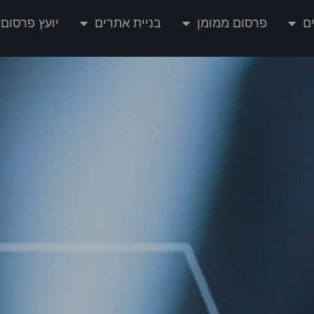
ם
פרסום ממומן
בניית אתרים
יועץ פרסום