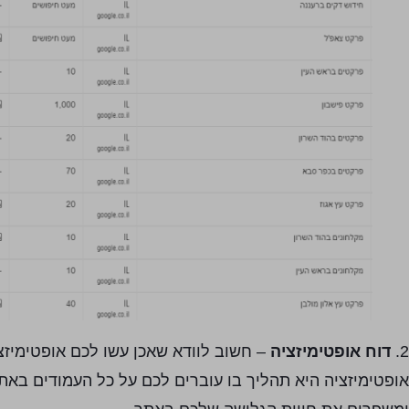
2.
דוח אופטימיזציה
– חשוב לוודא שאכן עשו לכם אופטימיזצ