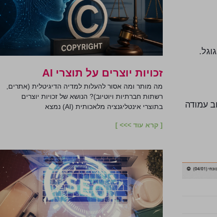
וגל.
זכויות יוצרים על תוצרי AI
מה מותר ומה אסור להעלות למדיה הדיגיטלית (אתרים,
רשתות חברתיות ויוטיוב)? הנושא של זכויות יוצרים
ב עמודה
בתוצרי אינטליגנציה מלאכותית (AI) נמצא
[ קרא עוד >>> ]