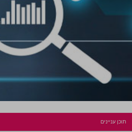
תוכן עניינים