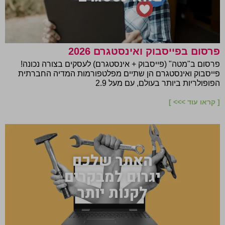
פרסום בפייסבוק ואינסטגרם 2026
פרסום ב"מטה" (פייסבוק + אינסטגרם) לעסקים בצורה נכונה!
פייסבוק ואינסטגרם הן שתיים מפלטפורמות המדיה החברתית
הפופולריות ביותר בעולם, עם מעל 2.9
[ קראו עוד >>> ]
האתר שלכם
יגרום למבקרים
לקנות יותר