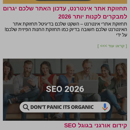
תחזוקת אתר אינטרנט, עדכון האתר שלכם יגרום
למבקרים לקנות יותר 2026
תחזוקת אתרי אינטרנט – השקט שלכם בדיגיטל תחזוקת אתר
האינטרנט שלכם חשובה בדיוק כמו תחזוקת החנות הפיזית שלכם!
על ידי
[ קראו עוד >>> ]
SEO 2026
קידום אורגני בגוגל SEO