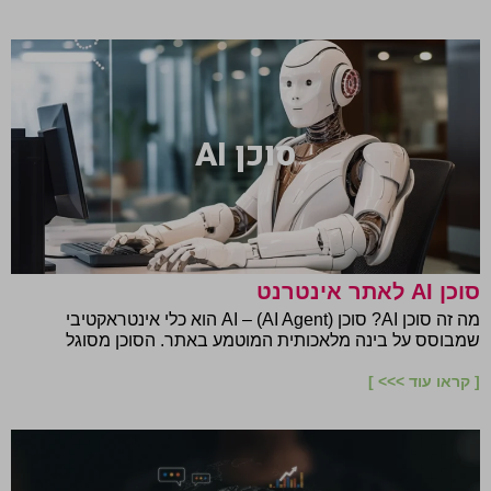
סוכן AI
סוכן AI לאתר אינטרנט
מה זה סוכן AI? סוכן AI – (AI Agent) הוא כלי אינטראקטיבי
שמבוסס על בינה מלאכותית המוטמע באתר. הסוכן מסוגל
[ קראו עוד >>> ]