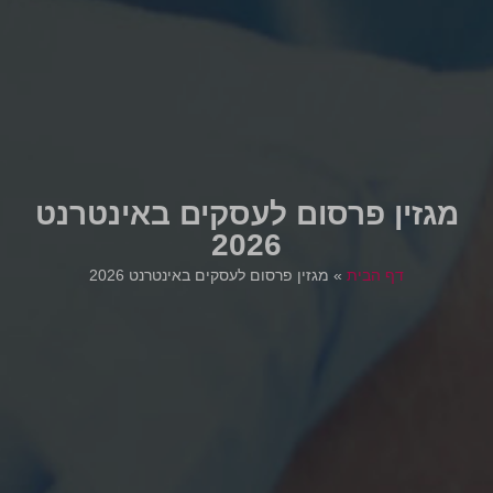
מגזין פרסום לעסקים באינטרנט
2026
דף הבית
»
מגזין פרסום לעסקים באינטרנט 2026