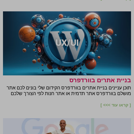
UX/UI
בניית אתרים בוורדפרס
תוכן עניינים בניית אתרים בוורדפרס הקידום שלי בונים לכם אתר
מושלם בוורדפרס אתר תדמית או אתר חנות לפי הצורך שלכם
[ קראו עוד >>> ]