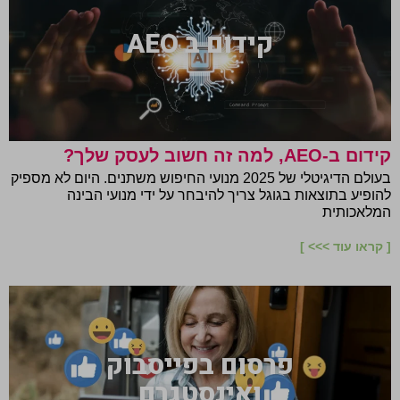
קידום ב AEO
קידום ב-AEO, למה זה חשוב לעסק שלך?
בעולם הדיגיטלי של 2025 מנועי החיפוש משתנים. היום לא מספיק
להופיע בתוצאות בגוגל צריך להיבחר על ידי מנועי הבינה
המלאכותית
[ קראו עוד >>> ]
פרסום בפייסבוק
ואינסטגרם