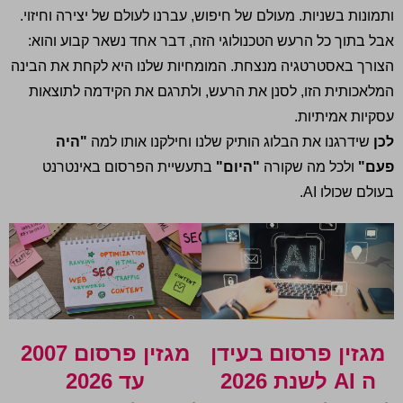
ותמונות בשניות. מעולם של חיפוש, עברנו לעולם של יצירה וחיזוי.
אבל בתוך כל הרעש הטכנולוגי הזה, דבר אחד נשאר קבוע והוא:
הצורך באסטרטגיה מנצחת. המומחיות שלנו היא לקחת את הבינה
המלאכותית הזו, לסנן את הרעש, ולתרגם את הקידמה לתוצאות
עסקיות אמיתיות.
לכן
שידרגנו את הבלוג הותיק שלנו וחילקנו אותו למה
"היה
פעם"
ולכל מה שקורה
"היום"
בתעשיית הפרסום באינטרנט
בעולם שכולו AI.
מגזין פרסום בעידן
מגזין פרסום 2007
ה AI לשנת 2026
עד 2026