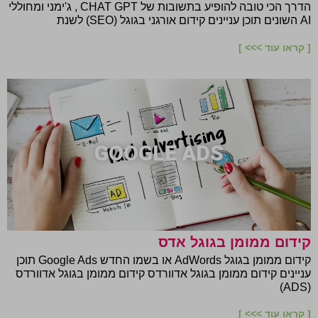
הדרך הכי טובה להופיע בתשובות של CHAT GPT , ג'ימני ומחוללי
AI השונים תוכן עניינים קידום אורגני בגוגל (SEO) לשנת
[ קראו עוד >>> ]
GOOGLE ADS
קידום ממומן בגוגל אדס
קידום ממומן בגוגל AdWords או בשמו החדש Google Ads תוכן
עניינים קידום ממומן בגוגל אדוורדס קידום ממומן בגוגל אדוורדס
(ADS)
[ קראו עוד >>> ]