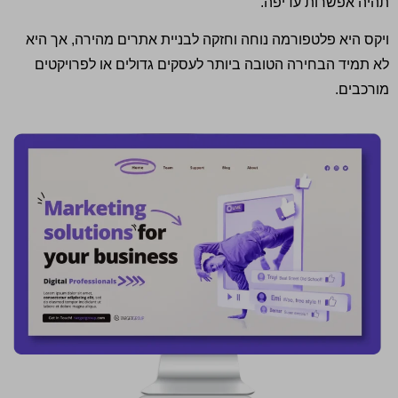
תהיה אפשרות עדיפה
.
ויקס היא פלטפורמה נוחה וחזקה לבניית אתרים מהירה
,
אך היא
לא תמיד הבחירה הטובה ביותר לעסקים גדולים או לפרויקטים
מורכבים
.