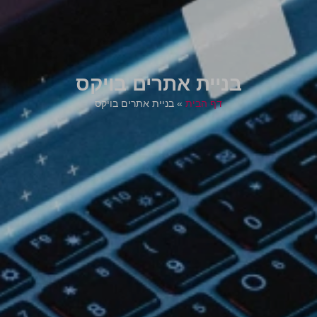
בניית אתרים בויקס
דף הבית
»
בניית אתרים בויקס