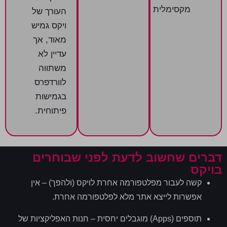
מקסימלית
העורך של
ויקס גמיש
מאוד
,
אך
עדיין לא
משתווה
לוורדפרס
בגמישות
פיתוחית
.
דברים שחשוב לדעת לפני שבוחרים
בויקס
קשה לעבור מפלטפורמה אחרת לויקס
(
ולהפך
) –
אין
אפשרות לייצא אתר מלא לפלטפורמה אחרת
.
תוספים
(Apps)
מוגבלים יחסית – חנות האפליקציות של