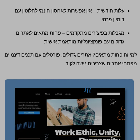
עלות חודשית – אין אפשרות לאחסון חינמי לחלוטין עם
דומיין פרטי
מגבלות בפיצ’רים מתקדמים – פחות מתאים לאתרים
גדולים עם פונקציונליות מותאמת אישית
למי זה פחות מתאים
?
אתרים גדולים
,
פורטלים עם תכנים דינמיים
,
מפתחי אתרים שצריכים גישה לקוד
.