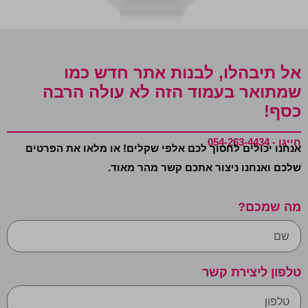
אל תיבהלו, לבנות אתר חדש כמו
שמתואר בעמוד הזה לא עולה הרבה
כסף!
חייגו - 054-263-4434
אנחנו יכולים לחסוך לכם אלפי שקלים! או מלאו את הפרטים
שלכם ואנחנו ניצור אתכם קשר מהר מאוד.
מה שמכם?
טלפון ליצירת קשר