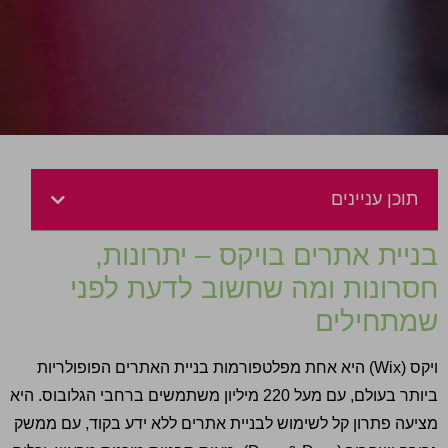
תוכן עניינים
בניית אתרים בויקס – יתרונות
,
חסרונות ומה שחשוב לדעת לפני
שמתחילים
ויקס
(Wix)
היא אחת מפלטפורמות בניית האתרים הפופולריות
ביותר בעולם
,
עם מעל
220
מיליון משתמשים ברחבי הגלובוס
.
היא
מציעה פתרון קל לשימוש לבניית אתרים ללא ידע בקוד
,
עם ממשק