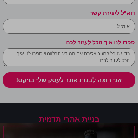
דוא"ל ליצירת קשר
ספרו לנו איך נוכל לעזור לכם
אני רוצה לבנות אתר לעסק שלי בויקס!
בניית אתרי תדמית