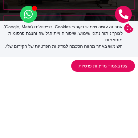
אתר זה עושה שימוש בקובצי Cookies ובפיקסלים (Google, Meta)
לצורך ניתוח נתוני שימוש, שיפור חוויית הגלישה והצגת פרסומות
מותאמות.
השימוש באתר מהווה הסכמה למדיניות הפרטיות של הקידום שלי.
צפו בעמוד מדיניות פרטיות