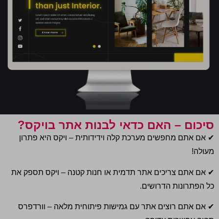
סיכום – האם כדאי לבנות אתר בויקס?
✔
אם אתם מחפשים מערכת קלה וידידותית – ויקס היא פתרון
מעולה
!
✔
אם אתם צריכים אתר תדמית או חנות קטנה – ויקס תספק את
כל הפתרונות הדרושים
.
✔
אם אתם רוצים אתר עם גמישות פיתוחית מלאה – וורדפרס