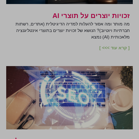
זכויות יוצרים על תוצרי AI
מה מותר ומה אסור להעלות למדיה הדיגיטלית (אתרים, רשתות
חברתיות ויוטיוב)? הנושא של זכויות יוצרים בתוצרי אינטליגנציה
מלאכותית (AI) נמצא
[ קרא עוד >>> ]