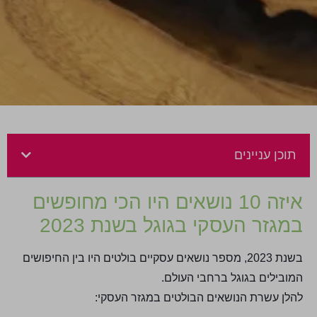
תוכן עניינים
איזה 10 נושאים היו הכי מחופשים
במגזר העסקי בגוגל בשנת 2023
בשנת 2023, מספר נושאים עסקיים בולטים היו בין החיפושים
המובילים בגוגל ברחבי העולם.
להלן עשרת הנושאים הבולטים במגזר העסקי: