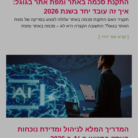
התקנת סכמה באתר ומפת אתר בגוגל:
איך זה עובד יחד בשנת 2026
תקציר האם התקנת סכמה באתר עלולה לפגוע בסריקה של מפת
האתר בגוגל? התשובה הקצרה היא לא – סכמה באתר ומפת
[ קרא עוד >>> ]
המדריך המלא לניהול ומדידת נוכחות