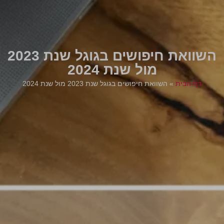
השוואת חיפושים בגוגל שנת 2023
מול שנת 2024
דף הבית
»
השוואת חיפושים בגוגל שנת 2023 מול שנת 2024