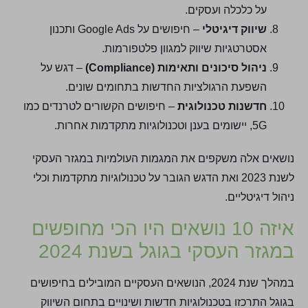
על כלכלה ועסקים.
שיווק דיגיטלי
– חיפושים על Google Ads ותכנון
אסטרטגיות שיווק למגוון פלטפורמות.
ניהול סיכונים ותאימות (Compliance)
– דגש על
השפעת הרגולציות החדשות בתחומים שונים.
חדשנות טכנולוגית
– חיפושים הקשורים לטרנדים כמו
5G, יישומים בענן וטכנולוגיות מתקדמות אחרות.
נושאים אלה משקפים את המגמות העולמיות במגזר העסקי
לשנת 2023 ואת הדגש הגובר על טכנולוגיות מתקדמות וכלי
ניהול דיגיטליים.
איזה 10 נושאים היו הכי מחופשים
במגזר העסקי בגוגל בשנת 2024
במהלך שנת 2024, הנושאים העסקיים המובילים בחיפושים
בגוגל התרכזו בטכנולוגיות חדשות ושינויים בתחום השיווק