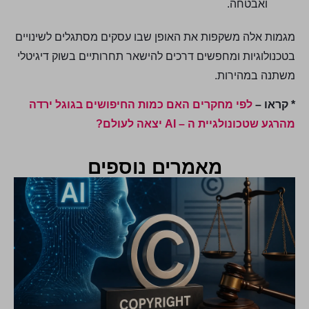
ואבטחה.
מגמות אלה משקפות את האופן שבו עסקים מסתגלים לשינויים
בטכנולוגיות ומחפשים דרכים להישאר תחרותיים בשוק דיגיטלי
משתנה במהירות.
* קראו –
לפי מחקרים האם כמות החיפושים בגוגל ירדה
מהרגע שטכונולגיית ה – AI יצאה לעולם?
מאמרים נוספים