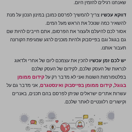
שאנחנו רגילים להזמין היום.
דווקא עכשיו
צריך להמשיך לפרסם כמובן במינון הנכון על מנת
להשאיר כמה שנוכל את הראש מעל המים.
אסור לכם להיעלם ולעצור את הפרסום, אתם חייבים להיות שם
גם בגוגל וגם בפייסבוק ולהיות מוכנים לרגע שמגיפת הקורונה
תעבור אותנו.
יש לכם זמן עכשיו
להכין את עצמכם ליום של אחרי ולדאוג
לנראות של העסק שלכם, לקידום של העסק שלכם
בפלטפורמות השונות ואני לא מדבר רק על
קידום ממומן
בגוגל
,
קידום ממומן בפייסבוק ואינסטגרם
, אני מדבר גם על
עשרות אתרים ישראלים שניתן לפרסם בהם תכנים, באנרים
וקישורים רלוונטיים לאתר שלכם.