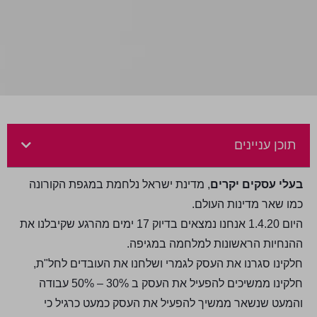
תוכן עניינים
בעלי עסקים יקרים
, מדינת ישראל נלחמת במגפת הקורונה
כמו שאר מדינות העולם.
היום 1.4.20 אנחנו נמצאים בדיוק 17 ימים מהרגע שקיבלנו את
ההנחיות הראשונות למלחמה במגיפה.
חלקינו סגרנו את העסק לגמרי ושלחנו את העובדים לחל"ת,
חלקינו ממשיכים להפעיל את העסק ב 30% – 50% עבודה
והמעט שנשאר ממשיך להפעיל את העסק כמעט כרגיל כי