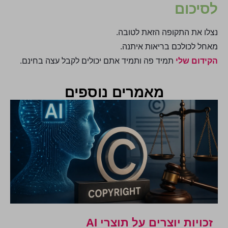
לסיכום
נצלו את התקופה הזאת לטובה.
מאחל לכולכם בריאות איתנה.
הקידום שלי
תמיד פה ותמיד אתם יכולים לקבל עצה בחינם.
מאמרים נוספים
זכויות יוצרים על תוצרי AI