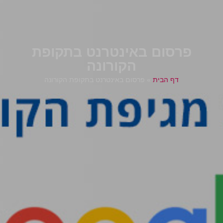
פרסום באינטרנט בתקופת
הקורונה
דף הבית
»
פרסום באינטרנט בתקופת הקורונה