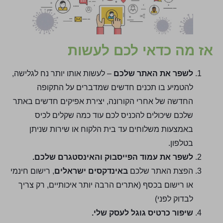
אז מה כדאי לכם לעשות
לשפר את האתר שלכם
– לעשות אותו יותר נח לגלישה,
להטמיע בו תכנים חדשים שמדברים על התקופה
החדשה של אחרי הקורונה, יצירת אפיקים חדשים באתר
שלכם שיכולים להכניס לכם עוד כמה שקלים לכיס
באמצעות משלוחים עד בית הלקוח או שירות שניתן
בטלפון.
לשפר את עמוד הפייסבוק והאינסטגרם שלכם.
הפצת האתר שלכם
באינדקסים ישראלים
, רישום חינמי
או רישום בכסף (אתרים הרבה יותר איכותיים, רק צריך
לבדוק לפני)
שיפור כרטיס גוגל לעסק שלי.