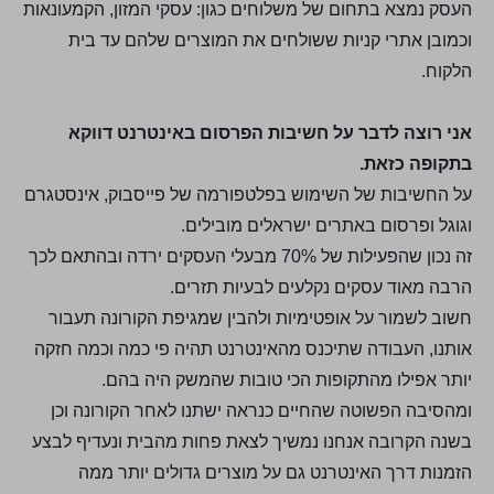
העסק נמצא בתחום של משלוחים כגון: עסקי המזון, הקמעונאות
וכמובן אתרי קניות ששולחים את המוצרים שלהם עד בית
הלקוח.
אני רוצה לדבר על חשיבות הפרסום באינטרנט דווקא
בתקופה כזאת.
על החשיבות של השימוש בפלטפורמה של פייסבוק, אינסטגרם
וגוגל ופרסום באתרים ישראלים מובילים.
זה נכון שהפעילות של 70% מבעלי העסקים ירדה ובהתאם לכך
הרבה מאוד עסקים נקלעים לבעיות תזרים.
חשוב לשמור על אופטימיות ולהבין שמגיפת הקורונה תעבור
אותנו, העבודה שתיכנס מהאינטרנט תהיה פי כמה וכמה חזקה
יותר אפילו מהתקופות הכי טובות שהמשק היה בהם.
ומהסיבה הפשוטה שהחיים כנראה ישתנו לאחר הקורונה וכן
בשנה הקרובה אנחנו נמשיך לצאת פחות מהבית ונעדיף לבצע
הזמנות דרך האינטרנט גם על מוצרים גדולים יותר ממה