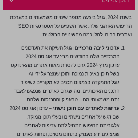
תוכן עניינים
בשנת 2024, גוגל ביצעה מספר שינויים משמעותיים במערכת
החיפוש האורגני שלה, אשר השפיעו על אסטרטגיות SEO
ואתרים רבים. להלן כמה מהשינויים הבולטים:
עדכוני ליבה מרכזיים
: גוגל השיקה את העדכונים
המרכזיים שלה בחודשים מרץ עד אוגוסט 2024.
עדכון מרץ 2024 גרם להסרת מאות אתרים מהאינדקס
בשל תוכן באיכות נמוכה ותוכן שנוצר על ידי AI.
גוגל התמקדה בצמצום תכנים לא מקוריים לשיפור
התכנים האיכותיים, מה שגרם לאתרים שנפגעו לאבד
נתח משמעותי מה – טראפיק וההכנסות שלהם.
עדיפות לאתרים עם תוכן נישתי –
עדכון אוגוסט 2024
שם דגש על אתרים נישתיים ובעלי תוכן ממוקד.
אלגוריתם החיפוש התחיל לתת עדיפות לאתרים
שמציגים ידע מעמיק בתחום מסוים, ופחות לאתרים