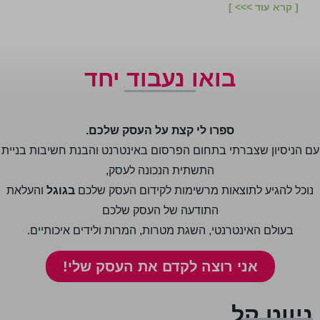
[ קרא עוד >>> ]
בואו נעבוד יחד
ספרו לי קצת על העסק שלכם.
עם הניסיון שצברתי בתחום הפרסום באינטרנט והבנת חשיבות בניית
התשתית הנכונה לעסק,
נוכל להגיע לתוצאות מרשימות לקידום העסק שלכם
בגוגל
והעלאת
התודעה של העסק שלכם
בעולם האינטרנטי, השגת מטרות, המרות ולידים איכותיים.
אני רוצה לקדם את העסק שלי!
ניווט קל