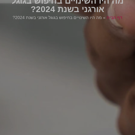
מה היו השינויים בחיפוש בגוגל
אורגני בשנת 2024?
דף הבית
»
מה היו השינויים בחיפוש בגוגל אורגני בשנת 2024?