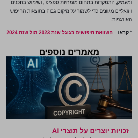
ומעמיק, התמקדות בתחום מומחיות ספציפי, ושימוש בתכנים
ויזואליים מגוונים כדי לשמור על מיקום גבוה בתוצאות החיפוש
האורגניות.
* קראו –
השוואת חיפושים בגוגל שנת 2023 מול שנת 2024
מאמרים נוספים
זכויות יוצרים על תוצרי AI