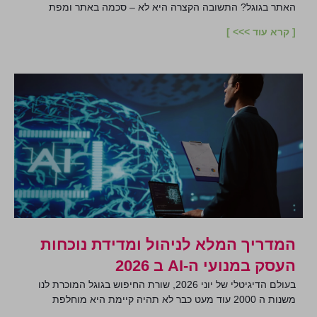
האתר בגוגל? התשובה הקצרה היא לא – סכמה באתר ומפת
[ קרא עוד >>> ]
המדריך המלא לניהול ומדידת נוכחות
העסק במנועי ה-AI ב 2026
בעולם הדיגיטלי של יוני 2026, שורת החיפוש בגוגל המוכרת לנו
משנות ה 2000 עוד מעט כבר לא תהיה קיימת היא מוחלפת