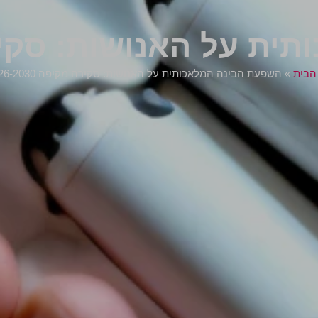
על האנושות: סקירה מקיפ
הבית
»
השפעת הבינה המלאכותית על האנושות: סקירה מקיפה 2026-2030