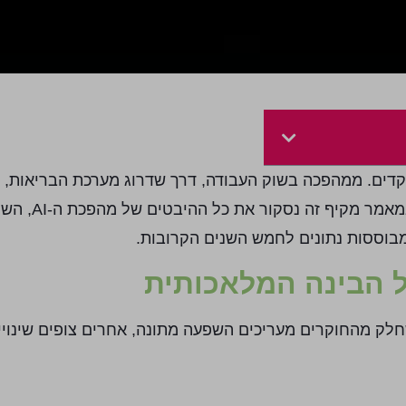
 בקצב חסר תקדים. ממהפכה בשוק העבודה, דרך שדרוג מערכת הבריאות, 
 מבוססות נתונים לחמש השנים הקרובות.
ורכבת ומרתקת. בעוד שחלק מהחוקרים מעריכים השפעה מתונה, אחרים צופים שי