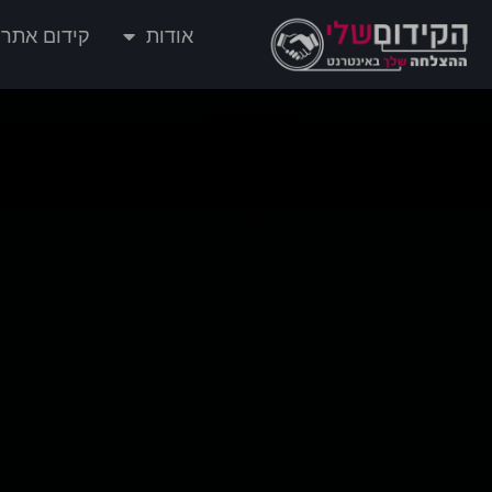
אודות
קידום אתרי