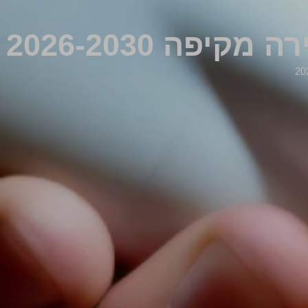
ה 2026-2030