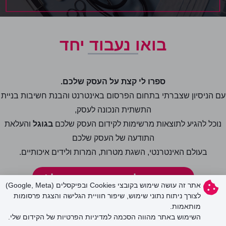
בואו נעבוד יחד
ספרו לי קצת על העסק שלכם.
עם הניסיון שצברתי בתחום הפרסום באינטרנט והבנת חשיבות בניית
התשתית הנכונה לעסק,
נוכל להגיע לתוצאות מרשימות לקידום העסק שלכם
בגוגל
והעלאת
התודעה של העסק שלכם
בעולם האינטרנטי, השגת מטרות, המרות ולידים איכותיים.
אני רוצה לקדם את העסק שלי!
אתר זה עושה שימוש בקובצי Cookies ובפיקסלים (Google, Meta)
לצורך ניתוח נתוני שימוש, שיפור חוויית הגלישה והצגת פרסומות
מותאמות.
השימוש באתר מהווה הסכמה למדיניות הפרטיות של הקידום שלי.
ניווט קל