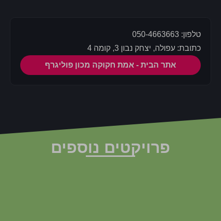
טלפון: 050-4663663
כתובת: עפולה, יצחק נבון 3, קומה 4
אתר הבית - אמת חקוקה מכון פוליגרף
פרויקטים נוספים