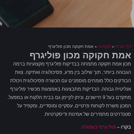
דף הבית
»
לקוחות
»
אמת חקוקה מכון פוליגרף
אמת חקוקה מכון פוליגרף
מכון אמת חקוקה מתמחה בבדיקות פוליגרף מקצועיות ברמה
הגבוהה ביותר, תוך שילוב בין מדע, פסיכולוגיה ואתיקה. צוות
הבודקים כולל מומחים מוסמכים עם הכשרה פסיכולוגית ויכולת
אנליטית גבוהה. הבדיקות מתבצעות באמצעות מכשיר פוליגרף
מתקדם בעל 9 חיישנים, וניתן לקיימן גם בבית הלקוח או במפעל.
המכון משרת לקוחות פרטיים, עסקיים ומוסדיים, ומקפיד על
סטנדרטים מחמירים של אמינות ודיסקרטיות.
בקרו –
פוליגרף בעפולה