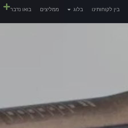
בין לקוחותינו
בלוג
ממליצים
בואו נדבר