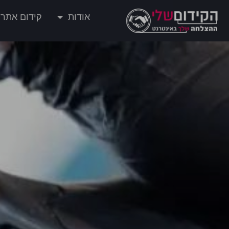
אודות
קידום אתרי