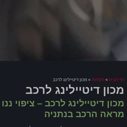
דף הבית
»
לקוחות
»
מכון דיטיילינג לרכב
מכון דיטיילינג לרכב
מכון דיטיילינג לרכב – ציפוי ננו
מראה הרכב בנתניה