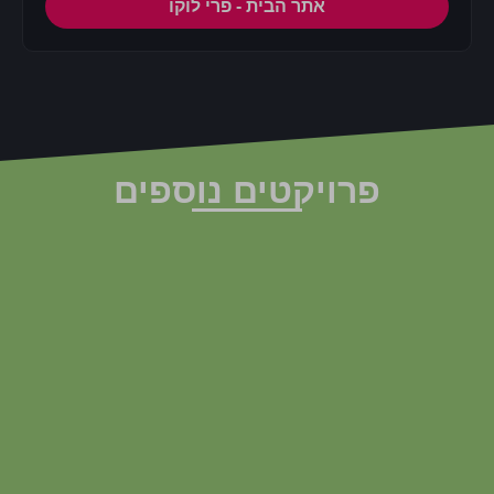
אתר הבית - פרי לוקו
פרויקטים נוספים