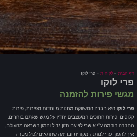
דף הבית
»
לקוחות
»
פרי לוקו
פרי לוקו
מגשי פירות להזמנה
פרי לוקו
היא חברה המשווקת מתנות מיוחדות מפירות, פירות
קלופים ופירות חתוכים המעוצבים יחדיו על מגש שאתם בוחרים.
החברה הוקמה ע"י אושרי לוי עם חזון גדול והמון השראה מהעולם,
איך להפוך פרי למתנה מקורית ובריאה שתתאים לכול מטרה,