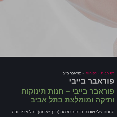
דף הבית
»
לקוחות
»
פוראבר בייבי
פוראבר בייבי
פוראבר בייבי – חנות תינוקות
ותיקה ומומלצת בתל אביב
החנות שלי שוכנת ברחוב סלמה (דרך שלמה) בתל אביב ובה