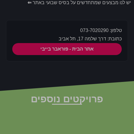
יש לנו מבצעים שמתחדשים על בסיס שבועי באתר
⇐
טלפון: 073-7020290
כתובת: דרך שלמה 17, תל אביב
אתר הבית - פוראבר בייבי
פרויקטים נוספים