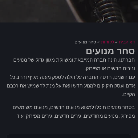
דף הבית
»
לקוחות
»
סחר מנועים
סחר מנועים
חברתנו, הינה חברה המייבאת ומשווקת מגוון גדול של מנועים
וגירים חדשים או מפירוק.
עם השנים, חרטה החברה על דגלה לספק מענה מקיף ורחב כל
אדם ועסק הזקוקים למנוע חדש וזאת על מנת להשמיש את רכבם
הקיים.
בסחר מנועים תוכלו למצוא מנועים חדשים, מנועים משומשים
מפירוק, מנועים מחודשים, גירים חדשים, גירים מפירוק ועוד.