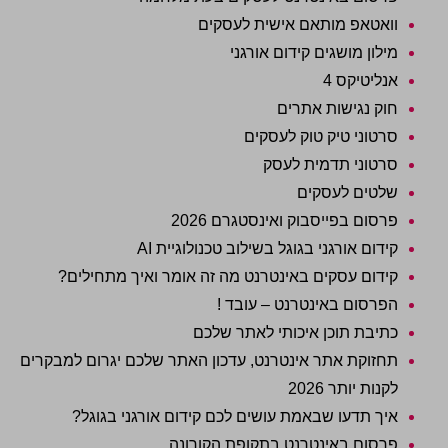
וואטאפ מותאם אישית לעסקים
מילון מושגים קידום אורגני
אנליטיקס 4
חוק נגישות אתרים
סרטוני טיק טוק לעסקים
סרטוני תדמית לעסק
שלטים לעסקים
פרסום בפייסבוק ואינסטגרם 2026
קידום אורגני בגוגל בשילוב טכנולוגיית AI
קידום עסקים באינטרנט מה זה אומר ואיך מתחילים?
הפרסום באינטרנט – עובד !
כתיבת תוכן איכותי לאתר שלכם
תחזוקת אתר אינטרנט, עדכון האתר שלכם יגרום למבקרים
לקנות יותר 2026
איך תדעו שבאמת עושים לכם קידום אורגני בגוגל?
פרסום באינטרנט בתקופת הקורונה