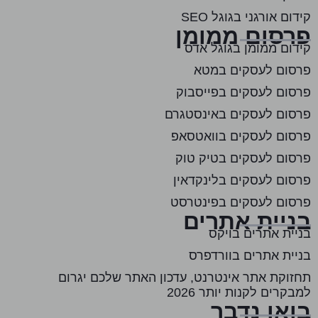
קידום אורגני בגוגל SEO
פרסום ממומן
קידום ממומן בגוגל אדס
פרסום לעסקים במטא
פרסום לעסקים בפייסבוק
פרסום לעסקים באינסטגרם
פרסום לעסקים בוואטסאפ
פרסום לעסקים בטיק טוק
פרסום לעסקים בלינקדאין
פרסום לעסקים בפינטרסט
בניית אתרים
בניית אתרים בויקס
בניית אתרים בוורדפרס
תחזוקת אתר אינטרנט, עדכון האתר שלכם יגרום
למבקרים לקנות יותר 2026
בואו נדבר