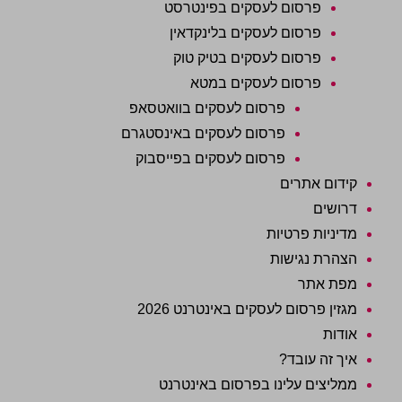
פרסום לעסקים בפינטרסט
פרסום לעסקים בלינקדאין
פרסום לעסקים בטיק טוק
פרסום לעסקים במטא
פרסום לעסקים בוואטסאפ
פרסום לעסקים באינסטגרם
פרסום לעסקים בפייסבוק
קידום אתרים
דרושים
מדיניות פרטיות
הצהרת נגישות
מפת אתר
מגזין פרסום לעסקים באינטרנט 2026
אודות
איך זה עובד?
ממליצים עלינו בפרסום באינטרנט