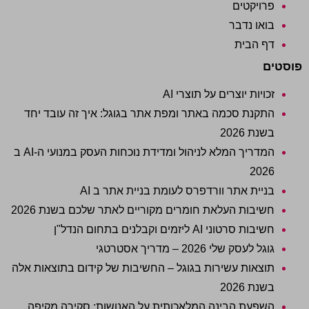
פרויקטים
בואו נדבר
דף הבית
פוסטים
זכויות יוצרים על תוצרי AI
התקנת סכמה באתר ומפת אתר בגוגל: איך זה עובד יחד
בשנת 2026
המדריך המלא לניהול ומדידת נוכחות העסק במנועי ה-AI ב
2026
בניית אתר וורדפרס לעומת בניית אתר ב AI
חשיבות העלאת חומרים מקוריים לאתר שלכם בשנת 2026
חשיבות סרטוני AI ליזמים וקבלנים בתחום הנדל"ן
גוגל לעסק שלי 2026 – מדריך אסטרטגי
תוצאות עשירות בגוגל – החשיבות של קידום בתוצאות אלה
בשנת 2026
השפעת הבינה המלאכותית על האנושות: סקירה מקיפה