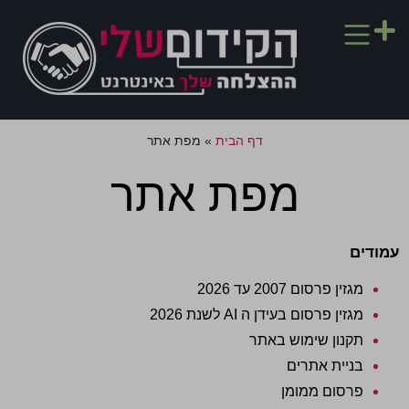
דף הבית
»
מפת אתר
מפת אתר
עמודים
מגזין פרסום 2007 עד 2026
מגזין פרסום בעידן ה AI לשנת 2026
תקנון שימוש באתר
בניית אתרים
פרסום ממומן