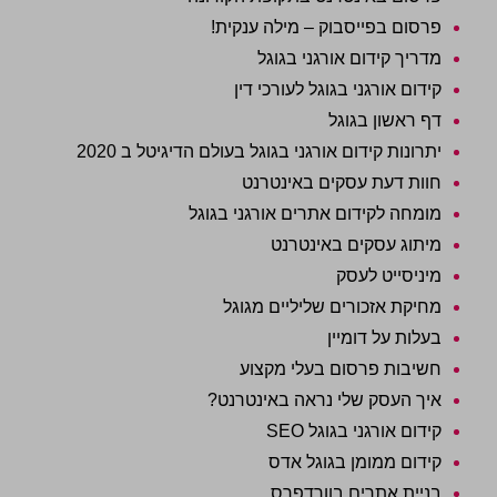
פרסום בפייסבוק – מילה ענקית!
מדריך קידום אורגני בגוגל
קידום אורגני בגוגל לעורכי דין
דף ראשון בגוגל
יתרונות קידום אורגני בגוגל בעולם הדיגיטל ב 2020
חוות דעת עסקים באינטרנט
מומחה לקידום אתרים אורגני בגוגל
מיתוג עסקים באינטרנט
מיניסייט לעסק
מחיקת אזכורים שליליים מגוגל
בעלות על דומיין
חשיבות פרסום בעלי מקצוע
איך העסק שלי נראה באינטרנט?
קידום אורגני בגוגל SEO
קידום ממומן בגוגל אדס
בניית אתרים בוורדפרס